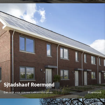
Sjtadshaof Roermond
Een wijk voor nieuwe toekomstdromen
Roermond