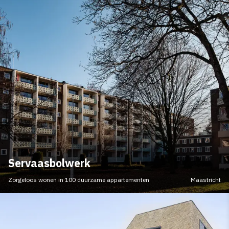
Servaasbolwerk
Zorgeloos wonen in 100 duurzame appartementen
Maastricht