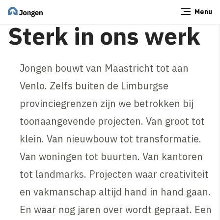
Menu
Sluiten
Sterk in ons werk
Jongen bouwt van Maastricht tot aan
Venlo. Zelfs buiten de Limburgse
provinciegrenzen zijn we betrokken bij
toonaangevende projecten. Van groot tot
klein. Van nieuwbouw tot transformatie.
Van woningen tot buurten. Van kantoren
tot landmarks. Projecten waar creativiteit
en vakmanschap altijd hand in hand gaan.
En waar nog jaren over wordt gepraat. Een