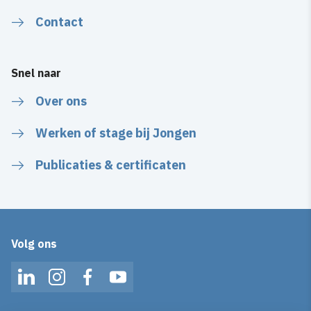
Contact
Snel naar
Over ons
Werken of stage bij Jongen
Publicaties & certificaten
Volg ons
LinkedIn
Instagram
Facebook
YouTube