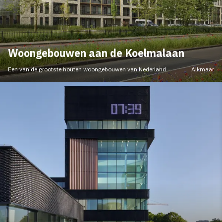
Woongebouwen aan de Koelmalaan
Een van de grootste houten woongebouwen van Nederland
Alkmaar