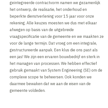
geïntegreerde contractvorm namen we gezamenlijk
het ontwerp, de realisatie, het onderhoud en
beperkte dienstverlening voor 15 jaar voor onze
rekening. Alle keuzes moesten we dus met elkaar
afwegen op basis van de uitgebreide
vraagspecificatie van de gemeente en we maakten ze
voor de lange termijn. Dat vroeg om een integrale,
gestructureerde aanpak. Een klus die ons past als
een jas! We zijn een ervaren bouwbedrijf
en sterk in
het managen van processen.
We hebben effectief
gebruik gemaakt van System Engineering (SE) om de
complexe scope te beheersen. Ook konden we
daarmee bewaken dat we aan de eisen van de
gemeente voldeden.