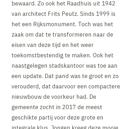
bewaard. Zo ook het Raadhuis uit 1942
van architect Frits Peutz. Sinds 1999 is
het een Rijksmonument. Toch was het
zaak om dat te transformeren naar de
eisen van deze tijd en het weer
toekomstbestendig te maken. Ook het
naastgelegen stadskantoor was toe aan
een update. Dat pand was te groot en zo
verouderd, dat daarvoor een compactere
nieuwbouw de voorkeur had. De
gemeente zocht in 2017 de meest
geschikte partij voor deze grote en
integrale klus. Jongen kreeg deze mooie