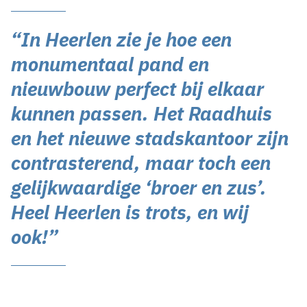
“In Heerlen zie je hoe een
monumentaal pand en
nieuwbouw perfect bij elkaar
kunnen passen. Het Raadhuis
en het nieuwe stadskantoor zijn
contrasterend, maar toch een
gelijkwaardige ‘broer en zus’.
Heel Heerlen is trots, en wij
ook!”