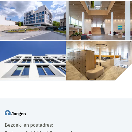
Bezoek- en postadres: