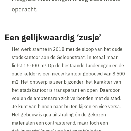
opdracht.
Een gelijkwaardig ‘zusje’
Het werk startte in 2018 met de sloop van het oude
stadskantoor aan de Geleenstraat. In totaal maar
liefst 15.000 m². Op de bestaande funderingen en de
oude kelder is een nieuw kantoor gebouwd van 8.500
m2. Het ontwerp is zeer bijzonder: het karakter van
het stadskantoor is transparant en open. Daardoor
voelen de ambtenaren zich verbonden met de stad.
Je kunt van binnen naar buiten kijken en vice versa.
Het gebouw is qua uitstraling én de gekozen
materialen een contrasterend, maar toch een