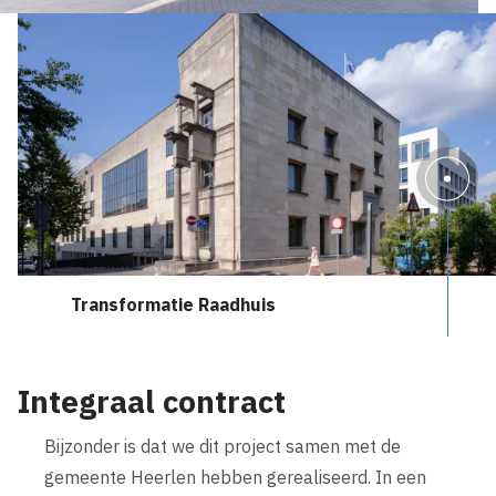
Transformatie Raadhuis
Integraal contract
Bijzonder is dat we dit project samen met de
gemeente Heerlen hebben gerealiseerd. In een