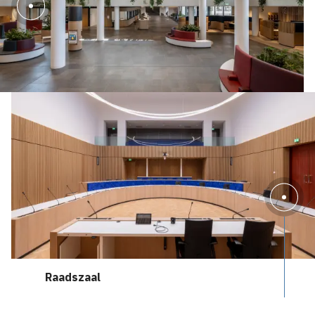
Raadszaal