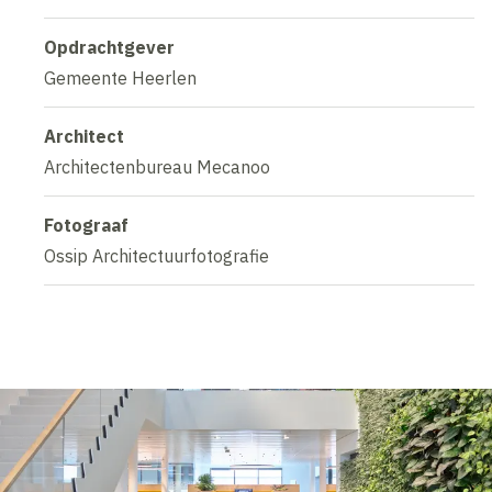
Opdrachtgever
Gemeente Heerlen
Architect
Architectenbureau Mecanoo
Fotograaf
Ossip Architectuurfotografie