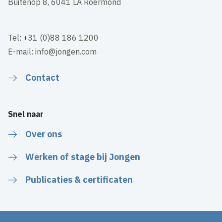
Buitenop 8, 6041 LA Roermond
Tel: +31 (0)88 186 1200
E-mail: info@jongen.com
Contact
Snel naar
Over ons
Werken of stage bij Jongen
Publicaties & certificaten