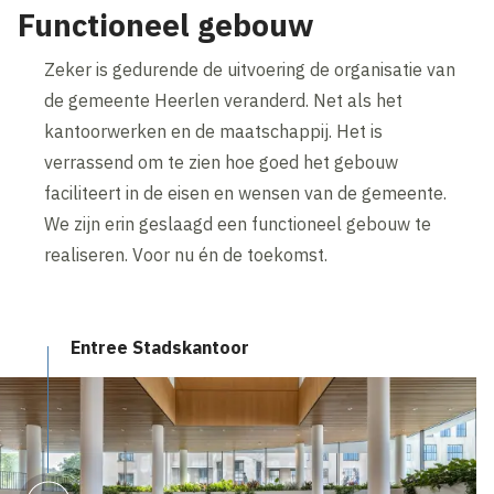
Functioneel gebouw
Zeker is gedurende de uitvoering de organisatie van
de gemeente Heerlen veranderd. Net als het
kantoorwerken en de maatschappij. Het is
verrassend om te zien hoe goed het gebouw
faciliteert in de eisen en wensen van de gemeente.
We zijn erin geslaagd een functioneel gebouw te
realiseren. Voor nu én de toekomst.
Entree Stadskantoor