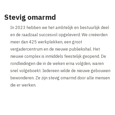
Stevig omarmd
In 2023 hebben we het ambtelijk en bestuurlijk deel
en de raadzaal succesvol opgeleverd. We creëerden
meer dan 425 werkplekken, een groot
vergadercentrum en de nieuwe publiekshal. Het
nieuwe complex is inmiddels feestelijk geopend. De
rondleidingen die in de weken erna volgden, waren
snel volgeboekt. Iedereen wilde de nieuwe gebouwen
bewonderen. Ze zijn stevig omarmd door alle mensen
die er werken.