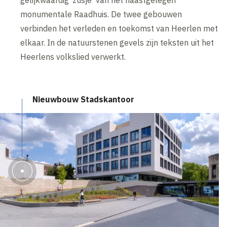
gelijkwaardig ‘zusje’ van het naastgelegen
monumentale Raadhuis. De twee gebouwen
verbinden het verleden en toekomst van Heerlen met
elkaar. In de natuurstenen gevels zijn teksten uit het
Heerlens volkslied verwerkt.
Nieuwbouw Stadskantoor