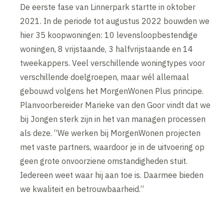
De eerste fase van Linnerpark startte in oktober
2021. In de periode tot augustus 2022 bouwden we
hier 35 koopwoningen: 10 levensloopbestendige
woningen, 8 vrijstaande, 3 halfvrijstaande en 14
tweekappers. Veel verschillende woningtypes voor
verschillende doelgroepen, maar wél allemaal
gebouwd volgens het MorgenWonen Plus principe.
Planvoorbereider Marieke van den Goor vindt dat we
bij Jongen sterk zijn in het van managen processen
als deze. “We werken bij MorgenWonen projecten
met vaste partners, waardoor je in de uitvoering op
geen grote onvoorziene omstandigheden stuit.
Iedereen weet waar hij aan toe is. Daarmee bieden
we kwaliteit en betrouwbaarheid.”