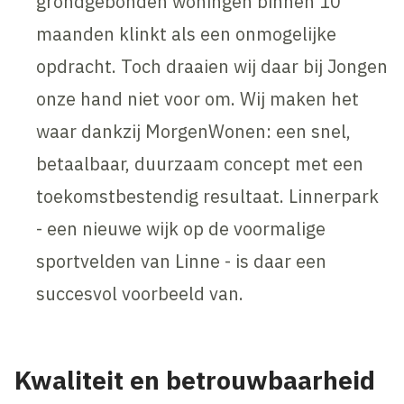
grondgebonden woningen binnen 10
maanden klinkt als een onmogelijke
opdracht. Toch draaien wij daar bij Jongen
onze hand niet voor om. Wij maken het
waar dankzij MorgenWonen: een snel,
betaalbaar, duurzaam concept met een
toekomstbestendig resultaat. Linnerpark
- een nieuwe wijk op de voormalige
sportvelden van Linne - is daar een
succesvol voorbeeld van.
Kwaliteit en betrouwbaarheid