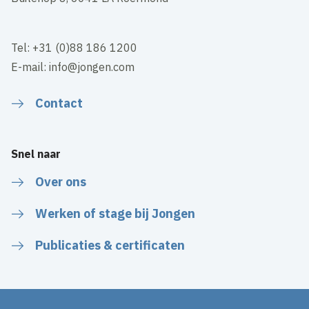
Tel: +31 (0)88 186 1200
E-mail: info@jongen.com
Contact
Snel naar
Over ons
Werken of stage bij Jongen
Publicaties & certificaten