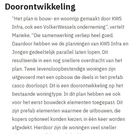
Doorontwikkeling
“Het plan is bouw- en woonrijp gemaakt door KWS
Infra, ook een VolkerWessels onderneming”, vertelt
Marieke. “Die samenwerking verliep heel goed.
Daardoor hebben we de planningen van KWS Infra en
Jongen gedeeltelijk parallel laten lopen. Dit
resulteerde in een nog snellere overdracht van het
plan. Twee levensloopbestendige woningen zijn
uitgevoerd met een opbouw die deels in het prefab
casco doorloopt. Dit is een doorontwikkeling op het
bestaande woningtype. In dit plan hebben we ook
voor het eerst bouwdeck elementen toegepast. Dit
zijn prefab elementen waarmee de uitbouwen, die
kopers optioneel konden kiezen, in één keer worden
afgedekt. Hierdoor zijn de woningen veel sneller