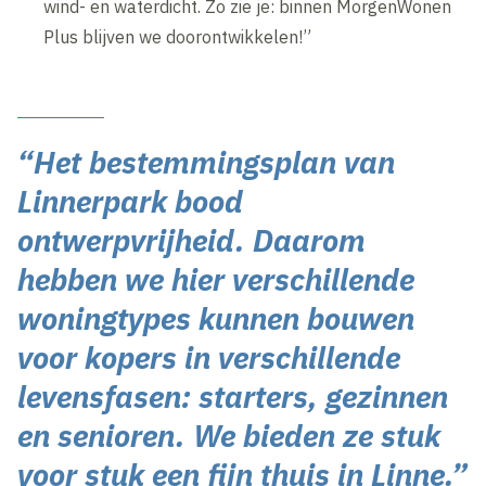
wind- en waterdicht. Zo zie je: binnen MorgenWonen
Plus blijven we doorontwikkelen!”
“Het bestemmingsplan van
Linnerpark bood
ontwerpvrijheid. Daarom
hebben we hier verschillende
woningtypes kunnen bouwen
voor kopers in verschillende
levensfasen: starters, gezinnen
en senioren. We bieden ze stuk
voor stuk een fijn thuis in Linne.”