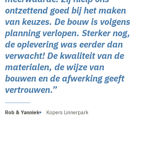
ontzettend goed bij het maken
van keuzes. De bouw is volgens
planning verlopen. Sterker nog,
de oplevering was eerder dan
verwacht! De kwaliteit van de
materialen, de wijze van
bouwen en de afwerking geeft
vertrouwen.”
Rob & Yanniek
Kopers Linnerpark