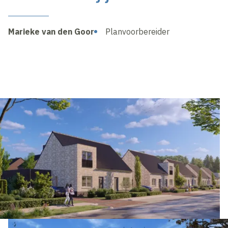
Marieke van den Goor
Planvoorbereider