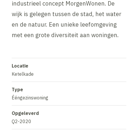
industrieel concept MorgenWonen. De
wijk is gelegen tussen de stad, het water
en de natuur. Een unieke leefomgeving
met een grote diversiteit aan woningen.
Locatie
Ketelkade
Type
Ééngezinswoning
Opgeleverd
Q2-2020