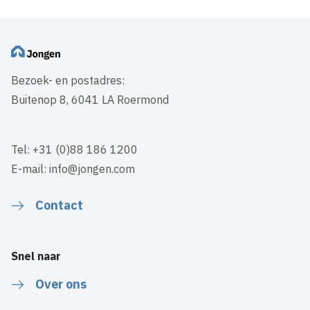
Bezoek- en postadres:
Buitenop 8, 6041 LA Roermond
Tel: +31 (0)88 186 1200
E-mail: info@jongen.com
Contact
Snel naar
Over ons