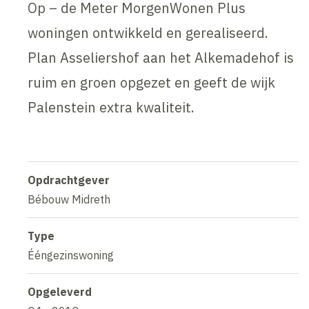
Op – de Meter MorgenWonen Plus
woningen ontwikkeld en gerealiseerd.
Plan Asseliershof aan het Alkemadehof is
ruim en groen opgezet en geeft de wijk
Palenstein extra kwaliteit.
Opdrachtgever
Bébouw Midreth
Type
Ééngezinswoning
Opgeleverd