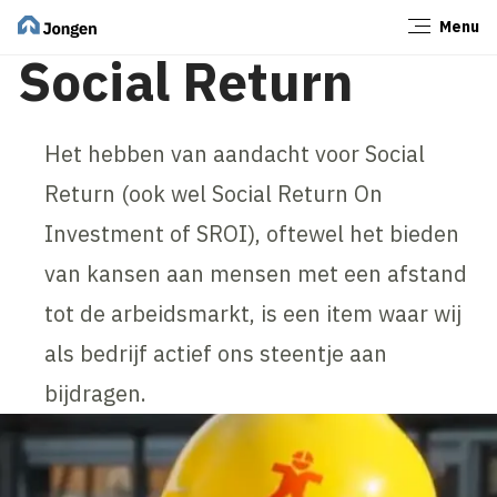
Menu
Sluiten
Social Return
Het hebben van aandacht voor Social
Return (ook wel Social Return On
Investment of SROI), oftewel het bieden
van kansen aan mensen met een afstand
tot de arbeidsmarkt, is een item waar wij
als bedrijf actief ons steentje aan
bijdragen.