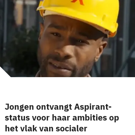
Jongen ontvangt Aspirant-
status voor haar ambities op
het vlak van socialer