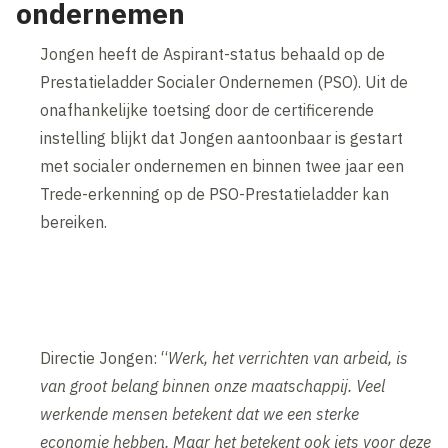
ondernemen
Jongen heeft de Aspirant-status behaald op de
Prestatieladder Socialer Ondernemen (PSO). Uit de
onafhankelijke toetsing door de certificerende
instelling blijkt dat Jongen aantoonbaar is gestart
met socialer ondernemen en binnen twee jaar een
Trede-erkenning op de PSO-Prestatieladder kan
bereiken.
Directie Jongen: “
Werk, het verrichten van arbeid, is
van groot belang binnen onze maatschappij. Veel
werkende mensen betekent dat we een sterke
economie hebben. Maar het betekent ook iets voor deze