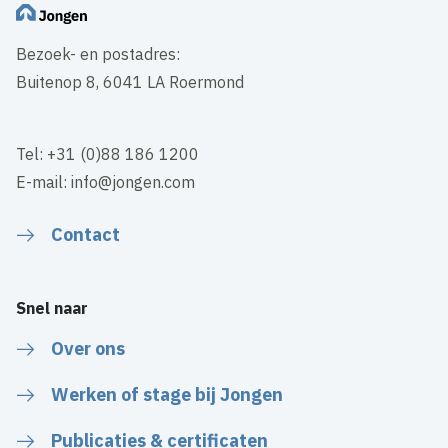
Bezoek- en postadres:
Buitenop 8, 6041 LA Roermond
Tel: +31 (0)88 186 1200
E-mail: info@jongen.com
Contact
Snel naar
Over ons
Werken of stage bij Jongen
Publicaties & certificaten