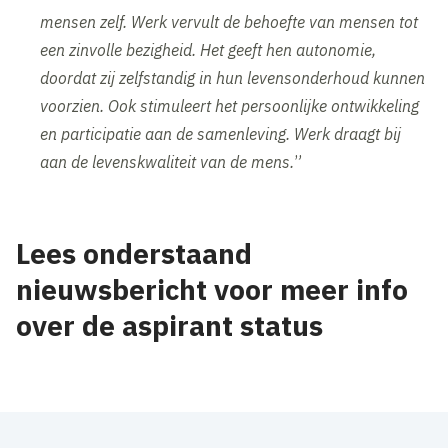
mensen zelf. Werk vervult de behoefte van mensen tot
een zinvolle bezigheid. Het geeft hen autonomie,
doordat zij zelfstandig in hun levensonderhoud kunnen
voorzien. Ook stimuleert het persoonlijke ontwikkeling
en participatie aan de samenleving. Werk draagt bij
aan de levenskwaliteit van de mens.
”
Lees onderstaand
nieuwsbericht voor meer info
over de aspirant status