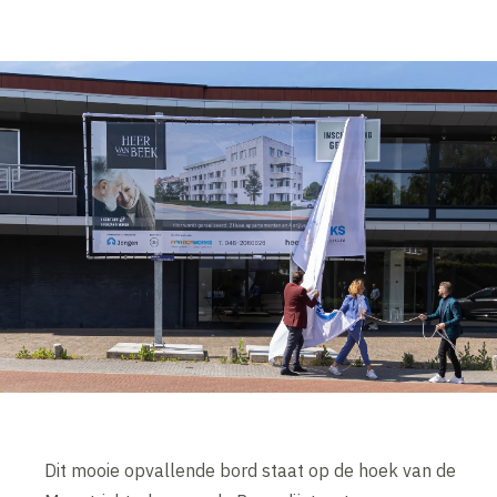
Dit mooie opvallende bord staat op de hoek van de