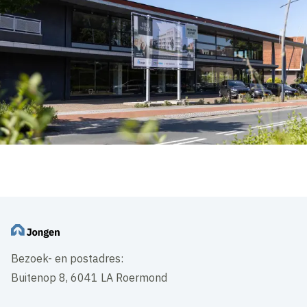
Bezoek- en postadres:
Buitenop 8, 6041 LA Roermond