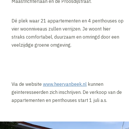
Maastrichterlaan en de Proosdijstraat.
Dé plek waar 21 appartementen en 4 penthouses op
vier woonniveaus zullen verrijzen. Je woont hier
straks comfortabel, duurzaam en omringd door een
veelzijdige groene omgeving.
Via de website
www.heervanbeek.nl
kunnen
geïnteresseerden zich inschrijven. De verkoop van de
appartementen en penthouses start 1 juli a.s.