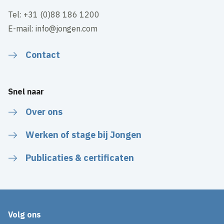
Tel: +31 (0)88 186 1200
E-mail: info@jongen.com
Contact
Snel naar
Over ons
Werken of stage bij Jongen
Publicaties & certificaten
Volg ons