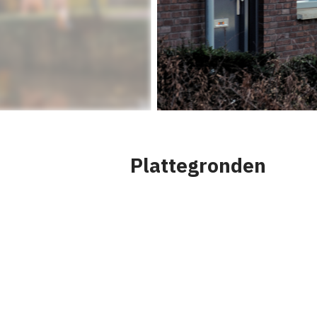
Plattegronden