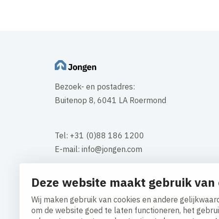
Bezoek- en postadres:
Buitenop 8, 6041 LA Roermond
Tel: +31 (0)88 186 1200
E-mail: info@jongen.com
Contact
Deze website maakt gebruik van 
Wij maken gebruik van cookies en andere gelijkwaard
om de website goed te laten functioneren, het gebru