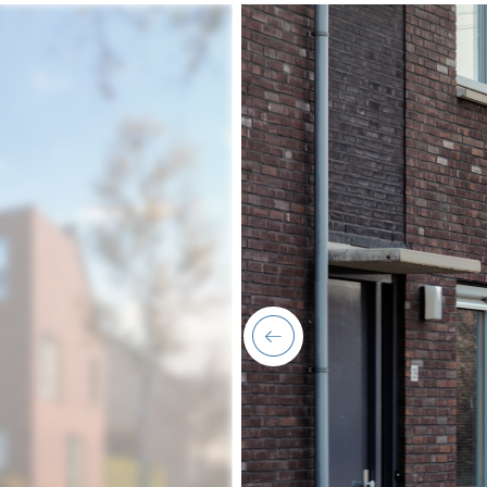
previous